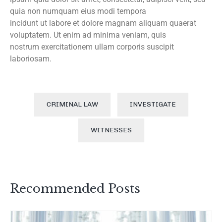
quia non numquam eius modi tempora
incidunt ut labore et dolore magnam aliquam quaerat
voluptatem. Ut enim ad minima veniam, quis
nostrum exercitationem ullam corporis suscipit
laboriosam.
CRIMINAL LAW
INVESTIGATE
WITNESSES
Recommended Posts