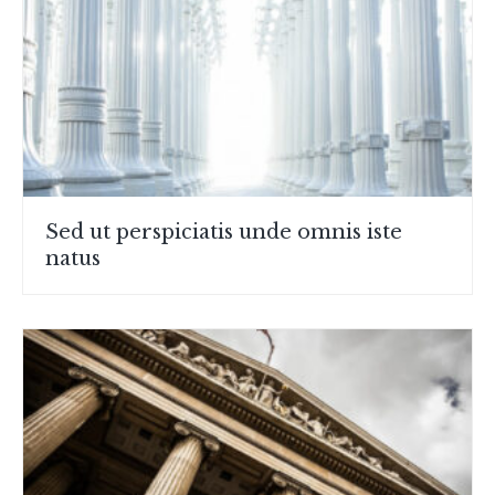
Sed ut perspiciatis unde omnis iste
natus