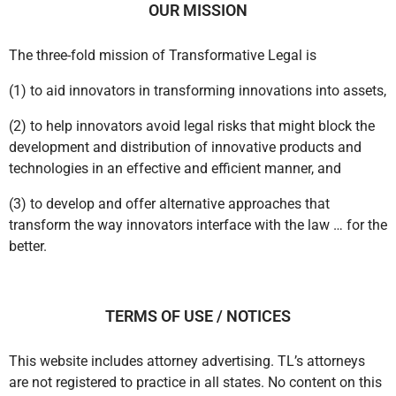
OUR MISSION
The three-fold mission of Transformative Legal is
(1) to aid innovators in transforming innovations into assets,
(2) to help innovators avoid legal risks that might block the
development and distribution of innovative products and
technologies in an effective and efficient manner, and
(3) to develop and offer alternative approaches that
transform the way innovators interface with the law … for the
better.
TERMS OF USE / NOTICES
This website includes attorney advertising. TL’s attorneys
are not registered to practice in all states. No content on this