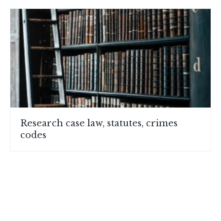
Research case law, statutes, crimes
codes