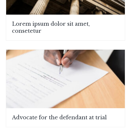
Lorem ipsum dolor sit amet,
consetetur
Advocate for the defendant at trial